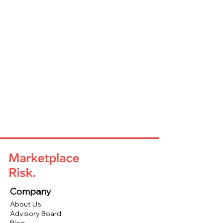
Company
About Us
Advisory Board