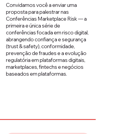
Convidamos você a enviar uma
proposta para palestrar nas
Conferências Marketplace Risk — a
primeira e única série de
conferências focada em risco digital,
abrangendo confiança e segurança
(trust & safety), conformidade,
prevenção de fraudes e a evolução
regulatória em plataformas digitais,
marketplaces, fintechs e negócios
baseados em plataformas.