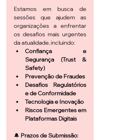
Estamos em busca de 
sessões que ajudem as 
organizações a enfrentar 
os desafios mais urgentes 
da atualidade, incluindo:
Confiança e 
Segurança (Trust & 
Safety)
Prevenção de Fraudes
Desafios Regulatórios 
e de Conformidade
Tecnologia e Inovação
Riscos Emergentes em 
Plataformas Digitais
🔔 
Prazos de Submissão: