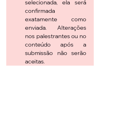
selecionada, ela será 
confirmada 
exatamente como 
enviada. Alterações 
nos palestrantes ou no 
conteúdo após a 
submissão não serão 
aceitas.
Próximo