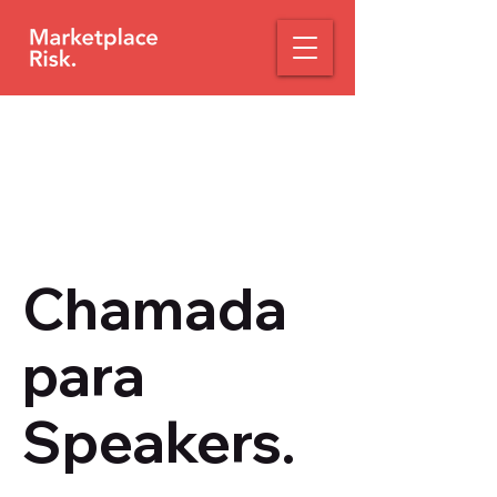
Chamada
para
Speakers.