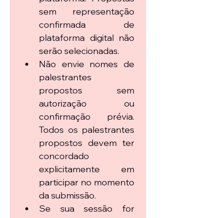
sem representação 
confirmada de 
plataforma digital não 
serão selecionadas.
Não envie nomes de 
palestrantes 
propostos sem 
autorização ou 
confirmação prévia. 
Todos os palestrantes 
propostos devem ter 
concordado 
explicitamente em 
participar no momento 
da submissão.
Se sua sessão for 