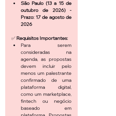
São Paulo (13 a 15 de 
outubro de 2026) - 
Prazo: 17 de agosto de 
2026
✅ 
Requisitos Importantes:
Para serem 
consideradas na 
agenda, as propostas 
devem incluir pelo 
menos um palestrante 
confirmado de uma 
plataforma digital, 
como um marketplace, 
fintech ou negócio 
baseado em 
plataforma. Propostas 