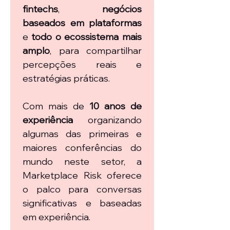
fintechs
, 
negócios 
baseados em plataformas
e 
todo o ecossistema mais 
amplo
, para compartilhar 
percepções reais e 
estratégias práticas.
Com mais de 
10 anos de 
experiência
 organizando 
algumas das primeiras e 
maiores conferências do 
mundo neste setor, a 
Marketplace Risk oferece 
o palco para conversas 
significativas e baseadas 
em experiência.