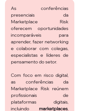
As conferências 
presenciais da 
Marketplace Risk 
oferecem oportunidades 
incomparáveis para 
aprender, fazer networking 
e colaborar com colegas, 
especialistas e líderes de 
pensamento do setor.
Com foco em risco digital, 
as conferências da 
Marketplace Risk reúnem 
profissionais de 
plataformas digitais, 
incluindo 
marketplaces