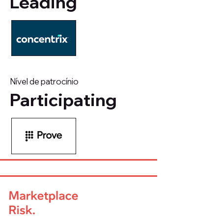
Leading
Nível de patrocínio
Participating