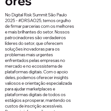
ores
No Digital Risk Summit São Paulo
2025 - #DRSAO25, temos orgulho
de firmar parcerias com os melhores
e mais brilhantes do setor. Nossos
patrocinadores são verdadeiros
líderes do setor, que oferecem
soluções inovadoras para os
problemas mais urgentes
enfrentados pelas empresas no
mercado e no ecossistema de
plataformas digitais. Com o apoio
deles, podemos oferecer insights
valiosos e orientação especializada
para ajudar marketplaces e
plataformas digitais de todos os
estágios a prosperar, mantendo os
custos de inscrição acessíveis.