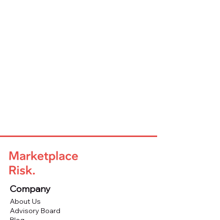
Company
About Us
Advisory Board