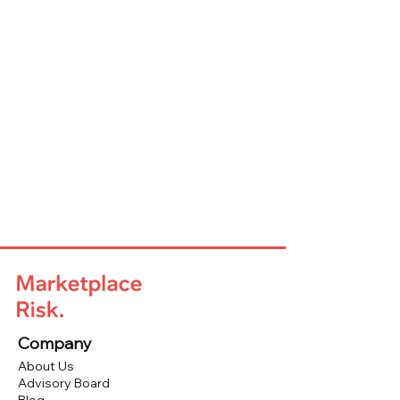
Company
About Us
Advisory Board