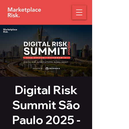
Digital Risk
Summit São
Paulo 2025 -