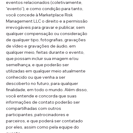
eventos relacionados (coletivamente, 
“evento”), e como condição para tanto, 
você concede à Marketplace Risk 
Management LLC o direito e a permissão 
irrevogáveis para gravar e publicar, sem 
qualquer compensação ou consideração 
de qualquer tipo, fotografias, gravações 
de vídeo e gravações de áudio, em 
qualquer meio, feitas durante o evento, 
que possam incluir sua imagem e/ou 
semelhança, e que poderão ser 
utilizadas em qualquer meio atualmente 
conhecido ou que venha a ser 
descoberto no futuro, para qualquer 
finalidade, em todo o mundo. Além disso, 
você entende e concorda que suas 
informações de contato poderão ser 
compartilhadas com outros 
participantes, patrocinadores e 
parceiros, e que poderá ser contatado 
por eles, assim como pela equipe do 