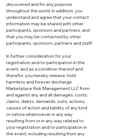
discovered and for any purpose 
throughout the world. In addition, you 
understand and agree that your contact 
information may be shared with other 
participants, sponsors and partners, and 
that you may be contacted by other 
participants, sponsors, partners and staff.
In further consideration for your 
registration and/or participation in the 
event, and as a condition thereof and 
therefor, you hereby release, hold 
harmless and forever discharge 
Marketplace Risk Management LLC from 
and against any and all damages, costs, 
claims, debts, demands, suits, actions, 
causes of action and liability of any kind 
or nature whatsoever in any way 
resulting from or in any way related to 
your registration and/or participation in 
the event, including resulting from any 