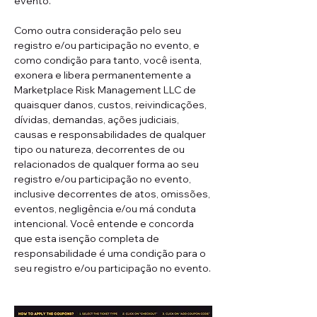
evento.
Como outra consideração pelo seu 
registro e/ou participação no evento, e 
como condição para tanto, você isenta, 
exonera e libera permanentemente a 
Marketplace Risk Management LLC de 
quaisquer danos, custos, reivindicações, 
dívidas, demandas, ações judiciais, 
causas e responsabilidades de qualquer 
tipo ou natureza, decorrentes de ou 
relacionados de qualquer forma ao seu 
registro e/ou participação no evento, 
inclusive decorrentes de atos, omissões, 
eventos, negligência e/ou má conduta 
intencional. Você entende e concorda 
que esta isenção completa de 
responsabilidade é uma condição para o 
seu registro e/ou participação no evento.