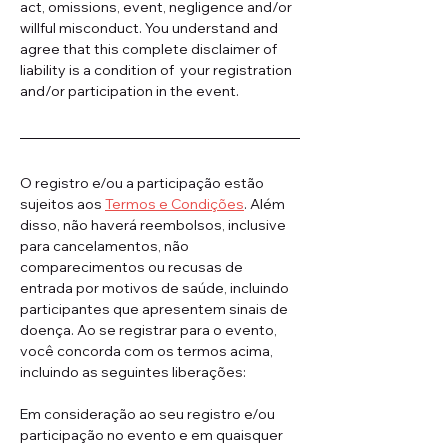
act, omissions, event, negligence and/or 
willful misconduct. You understand and 
agree that this complete disclaimer of 
liability is a condition of  your registration 
and/or participation in the event.
O registro e/ou a participação estão 
sujeitos aos 
Termos e Condições
. Além 
disso, não haverá reembolsos, inclusive 
para cancelamentos, não 
comparecimentos ou recusas de 
entrada por motivos de saúde, incluindo 
participantes que apresentem sinais de 
doença. Ao se registrar para o evento, 
você concorda com os termos acima, 
incluindo as seguintes liberações:
Em consideração ao seu registro e/ou 
participação no evento e em quaisquer 